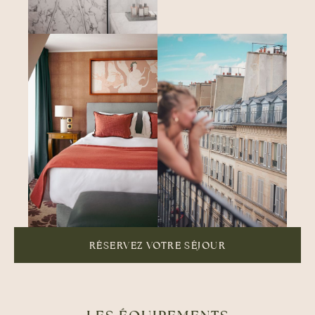
RÉSERVEZ VOTRE SÉJOUR