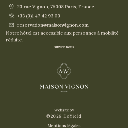
23 rue Vignon, 75008 Paris, France
+33 (0)1 47 42 93 00
reservation@maisonvignon.com
Notre hôtel est accessible aux personnes à mobilité
réduite.
Suivez nous
Website by
©2026 DoYield
Mentions légales