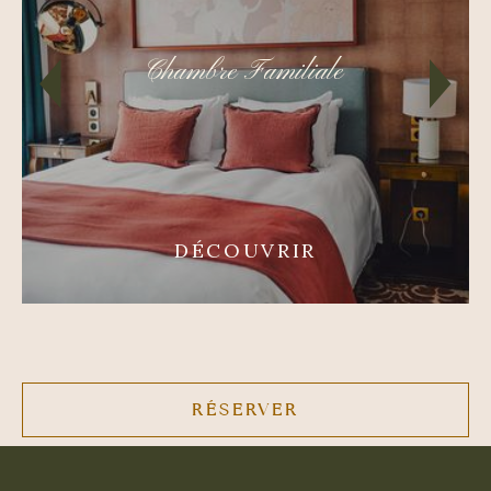
Chambre Familiale
DÉCOUVRIR
RÉSERVER