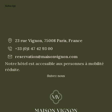
Subscript
23 rue Vignon, 75008 Paris, France
+33 (0)1 47 42 93 00
reservation@maisonvignon.com
Notre hôtel est accessible aux personnes à mobilité
réduite.
Suivez nous