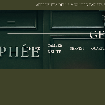
APPROFITTA DELLA MIGLIORE TARIFFA 
G
CAMERE
HOME
SERVIZI
QUARTI
E SUITE