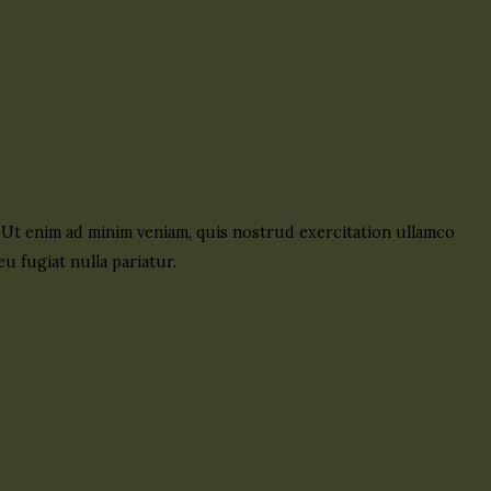
. Ut enim ad minim veniam, quis nostrud exercitation ullamco
u fugiat nulla pariatur.