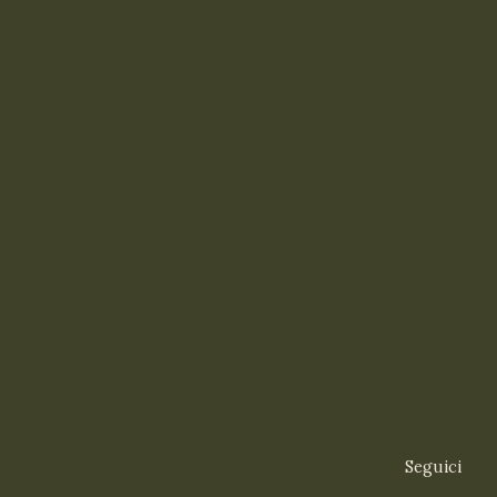
Seguici