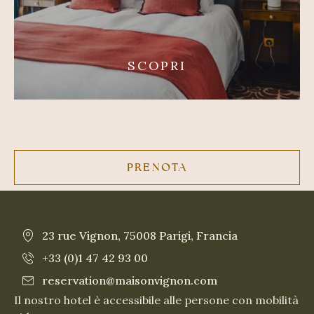
SCOPRI
PRENOTA
23 rue Vignon, 75008 Parigi, Francia
+33 (0)1 47 42 93 00
reservation@maisonvignon.com
Il nostro hotel è accessibile alle persone con mobilità